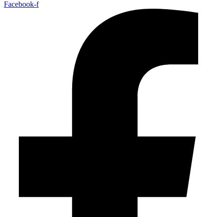
Facebook-f