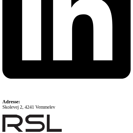
Adresse:
Skolevej 2, 4241 Vemmelev