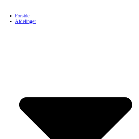
Forside
Afdelinger