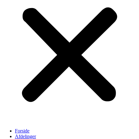
Forside
Afdelinger