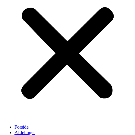
Forside
Afdelinger