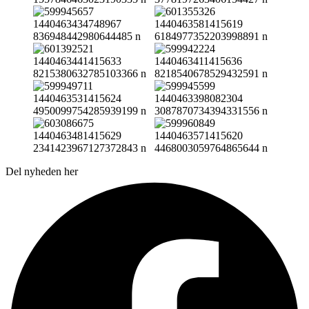
Del nyheden her