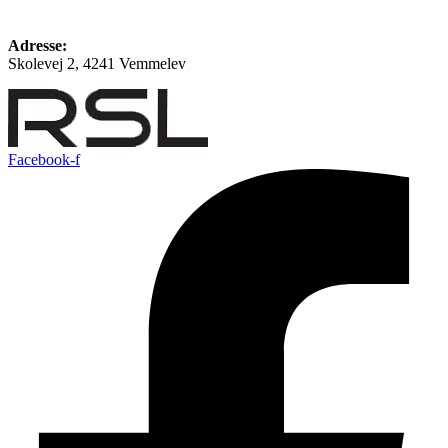
Adresse:
Skolevej 2, 4241 Vemmelev
Facebook-f