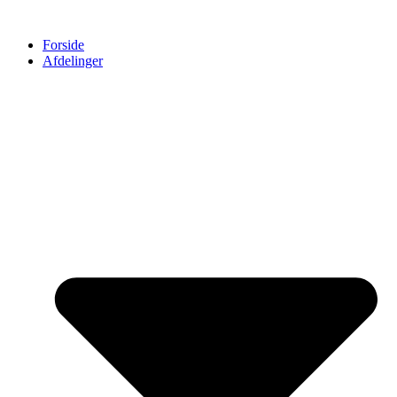
Forside
Afdelinger