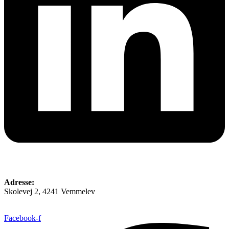
Adresse:
Skolevej 2, 4241 Vemmelev
Facebook-f