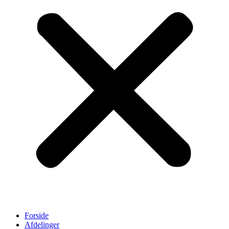
Forside
Afdelinger