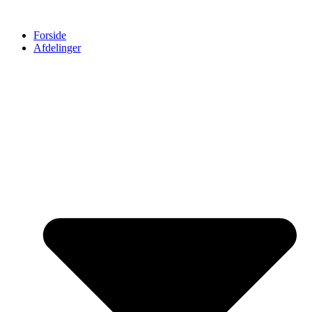
Forside
Afdelinger